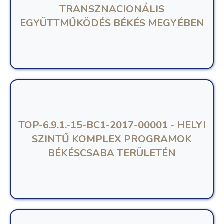
TRANSZNACIONÁLIS
EGYÜTTMŰKÖDÉS BÉKÉS MEGYÉBEN
TOP-6.9.1.-15-BC1-2017-00001 - HELYI
SZINTŰ KOMPLEX PROGRAMOK
BÉKÉSCSABA TERÜLETÉN