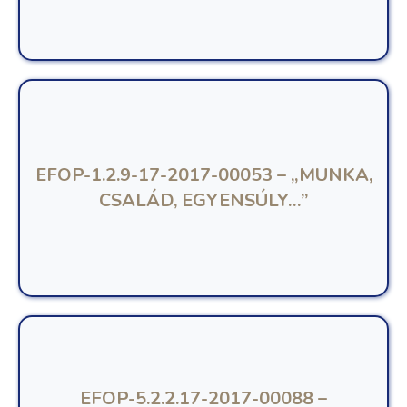
EFOP-1.2.9-17-2017-00053 – „MUNKA,
CSALÁD, EGYENSÚLY…”
EFOP-5.2.2.17-2017-00088 –