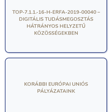
TOP-7.1.1.-16-H-ERFA-2019-00040 –
DIGITÁLIS TUDÁSMEGOSZTÁS
HÁTRÁNYOS HELYZETŰ
KÖZÖSSÉGEKBEN
KORÁBBI EURÓPAI UNIÓS
PÁLYÁZATAINK