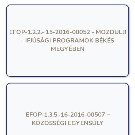
EFOP-1.2.2.- 15-2016-00052 - MOZDULJ!
- IFJÚSÁGI PROGRAMOK BÉKÉS
MEGYÉBEN
EFOP-1.3.5.-16-2016-00507 –
KÖZÖSSÉGI EGYENSÚLY