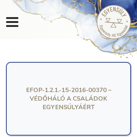
EFOP-1.2.1.-15-2016-00370 –
VÉDŐHÁLÓ A CSALÁDOK
EGYENSÚLYÁÉRT