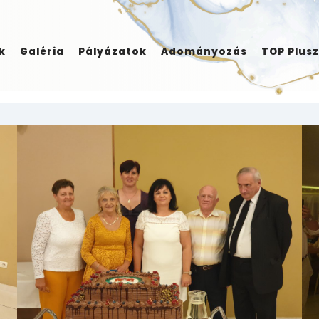
k
Galéria
Pályázatok
Adományozás
TOP Plusz